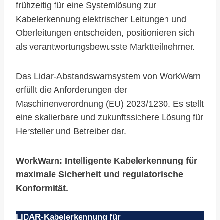
frühzeitig für eine Systemlösung zur
Kabelerkennung elektrischer Leitungen und
Oberleitungen entscheiden, positionieren sich
als verantwortungsbewusste Marktteilnehmer.
Das Lidar-Abstandswarnsystem von WorkWarn
erfüllt die Anforderungen der
Maschinenverordnung (EU) 2023/1230. Es stellt
eine skalierbare und zukunftssichere Lösung für
Hersteller und Betreiber dar.
WorkWarn: Intelligente Kabelerkennung für
maximale Sicherheit und regulatorische
Konformität.
LIDAR-Kabelerkennung für