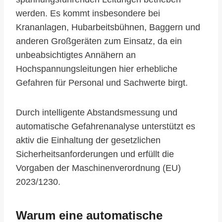
werden. Es kommt insbesondere bei
Krananlagen, Hubarbeitsbühnen, Baggern und
anderen Großgeräten zum Einsatz, da ein
unbeabsichtigtes Annähern an
Hochspannungsleitungen hier erhebliche
Gefahren für Personal und Sachwerte birgt.
Durch intelligente Abstandsmessung und
automatische Gefahrenanalyse unterstützt es
aktiv die Einhaltung der gesetzlichen
Sicherheitsanforderungen und erfüllt die
Vorgaben der Maschinenverordnung (EU)
2023/1230.
Warum eine automatische