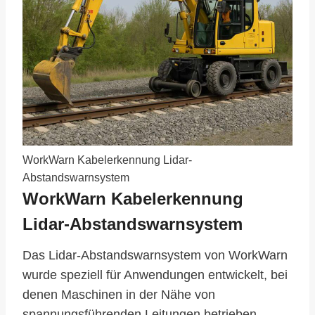
WorkWarn Kabelerkennung Lidar-
Abstandswarnsystem
WorkWarn Kabelerkennung
Lidar-Abstandswarnsystem
Das Lidar-Abstandswarnsystem von WorkWarn
wurde speziell für Anwendungen entwickelt, bei
denen Maschinen in der Nähe von
spannungsführenden Leitungen betrieben