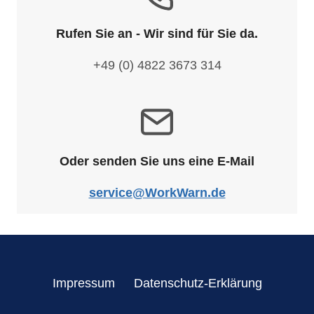
Rufen Sie an - Wir sind für Sie da.
+49 (0) 4822 3673 314
Oder senden Sie uns eine E-Mail
service@WorkWarn.de
Impressum
Datenschutz-Erklärung