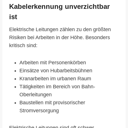
Kabelerkennung unverzichtbar
ist
Elektrische Leitungen zählen zu den größten
Risiken bei Arbeiten in der Höhe. Besonders
kritisch sind:
Arbeiten mit Personenkörben
Einsätze von Hubarbeitsbühnen
Kranarbeiten im urbanen Raum
Tätigkeiten im Bereich von Bahn-
Oberleitungen
Baustellen mit provisorischer
Stromversorgung
Elektrische Leitungen sind oft schwer