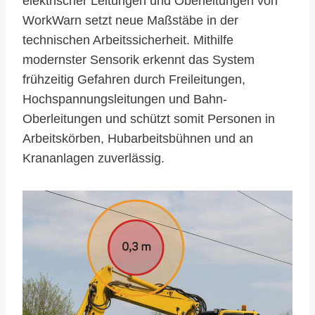
elektrischer Leitungen und Oberleitungen von
WorkWarn setzt neue Maßstäbe in der
technischen Arbeitssicherheit. Mithilfe
modernster Sensorik erkennt das System
frühzeitig Gefahren durch Freileitungen,
Hochspannungsleitungen und Bahn-
Oberleitungen und schützt somit Personen in
Arbeitskörben, Hubarbeitsbühnen und an
Krananlagen zuverlässig.