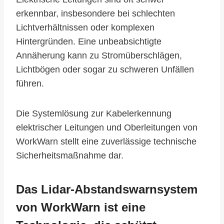
erkennbar, insbesondere bei schlechten
Lichtverhältnissen oder komplexen
Hintergründen. Eine unbeabsichtigte
Annäherung kann zu Stromüberschlägen,
Lichtbögen oder sogar zu schweren Unfällen
führen.
Die Systemlösung zur Kabelerkennung
elektrischer Leitungen und Oberleitungen von
WorkWarn stellt eine zuverlässige technische
Sicherheitsmaßnahme dar.
Das Lidar-Abstandswarnsystem
von WorkWarn ist eine