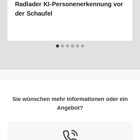
Radlader KI-Personenerkennung vor
der Schaufel
Sie wünschen mehr Informationen oder ein
Angebot?