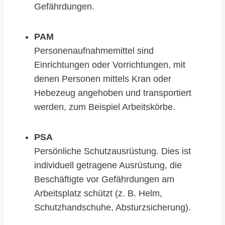
Gefährdungen.
PAM
Personenaufnahmemittel sind
Einrichtungen oder Vorrichtungen, mit
denen Personen mittels Kran oder
Hebezeug angehoben und transportiert
werden, zum Beispiel Arbeitskörbe.
PSA
Persönliche Schutzausrüstung. Dies ist
individuell getragene Ausrüstung, die
Beschäftigte vor Gefährdungen am
Arbeitsplatz schützt (z. B. Helm,
Schutzhandschuhe, Absturzsicherung).