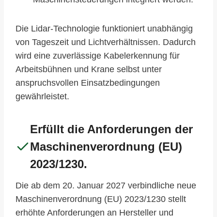
Die Lidar-Technologie funktioniert unabhängig
von Tageszeit und Lichtverhältnissen. Dadurch
wird eine zuverlässige Kabelerkennung für
Arbeitsbühnen und Krane selbst unter
anspruchsvollen Einsatzbedingungen
gewährleistet.
Erfüllt die Anforderungen der
Maschinenverordnung (EU)
2023/1230.
Die ab dem 20. Januar 2027 verbindliche neue
Maschinenverordnung (EU) 2023/1230 stellt
erhöhte Anforderungen an Hersteller und