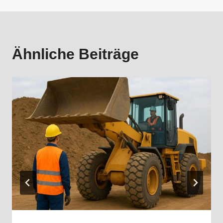
Ähnliche Beiträge