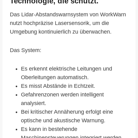
Technologie, die schützt.
Das Lidar-Abstandswarnsystem von WorkWarn
nutzt hochpräzise Lasersensorik, um die
Umgebung kontinuierlich zu überwachen.
Das System:
Es erkennt elektrische Leitungen und
Oberleitungen automatisch.
Es misst Abstände in Echtzeit.
Gefahrenzonen werden intelligent
analysiert.
Bei kritischer Annäherung erfolgt eine
optische und akustische Warnung.
Es kann in bestehende
Maschinensteuerungen integriert werden.