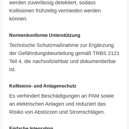
werden zuverlässig detektiert, sodass
Kollisionen frühzeitig vermieden werden
können.
Normenkonforme Unterstützung
Technische Schutzmaßnahme zur Ergänzung
der Gefährdungsbeurteilung gemäß TRBS 2121
Teil 4, die nachvollziehbar und dokumentierbar
ist.
Kollisions- und Anlagenschutz
Es verhindert Beschädigungen an PAM sowie
an elektrischen Anlagen und reduziert das
Risiko von Abstürzen und Stromschlägen.
Einfache Integration