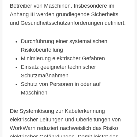
Betreiber von Maschinen. Insbesondere im
Anhang III werden grundlegende Sicherheits-
und Gesundheitsschutzanforderungen definiert:
Durchführung einer systematischen
Risikobeurteilung
Minimierung elektrischer Gefahren
Einsatz geeigneter technischer
Schutzmaßnahmen
Schutz von Personen in oder auf
Maschinen
Die Systemlösung zur Kabelerkennung
elektrischer Leitungen und Oberleitungen von
WorkWarn reduziert nachweislich das Risiko
elektrischer Gefährdungen. Damit leistet das