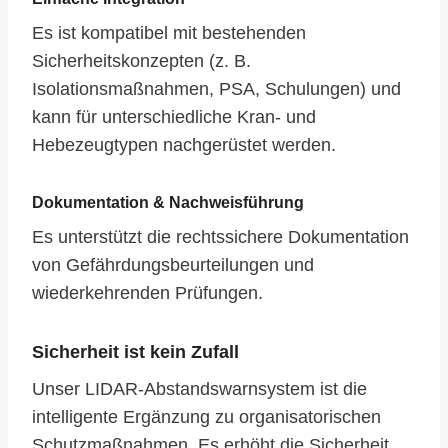
Es ist kompatibel mit bestehenden
Sicherheitskonzepten (z. B.
Isolationsmaßnahmen, PSA, Schulungen) und
kann für unterschiedliche Kran- und
Hebezeugtypen nachgerüstet werden.
Dokumentation & Nachweisführung
Es unterstützt die rechtssichere Dokumentation
von Gefährdungsbeurteilungen und
wiederkehrenden Prüfungen.
Sicherheit ist kein Zufall
Unser LIDAR-Abstandswarnsystem ist die
intelligente Ergänzung zu organisatorischen
Schutzmaßnahmen. Es erhöht die Sicherheit