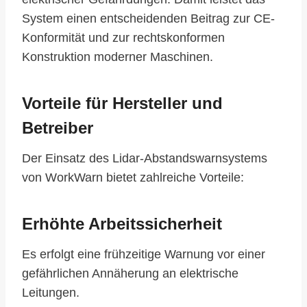
System einen entscheidenden Beitrag zur CE-
Konformität und zur rechtskonformen
Konstruktion moderner Maschinen.
Vorteile für Hersteller und
Betreiber
Der Einsatz des Lidar-Abstandswarnsystems
von WorkWarn bietet zahlreiche Vorteile:
Erhöhte Arbeitssicherheit
Es erfolgt eine frühzeitige Warnung vor einer
gefährlichen Annäherung an elektrische
Leitungen.