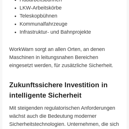
LKW-Arbeitskörbe
Teleskopbühnen
Kommunalfahrzeuge
Infrastruktur- und Bahnprojekte
WorkWarn sorgt an allen Orten, an denen
Maschinen in leitungsnahen Bereichen
eingesetzt werden, für zusätzliche Sicherheit.
Zukunftssichere Investition in
intelligente Sicherheit
Mit steigenden regulatorischen Anforderungen
wächst auch die Bedeutung moderner
Sicherheitstechnologien. Unternehmen, die sich