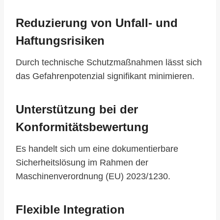
Reduzierung von Unfall- und
Haftungsrisiken
Durch technische Schutzmaßnahmen lässt sich
das Gefahrenpotenzial signifikant minimieren.
Unterstützung bei der
Konformitätsbewertung
Es handelt sich um eine dokumentierbare
Sicherheitslösung im Rahmen der
Maschinenverordnung (EU) 2023/1230.
Flexible Integration