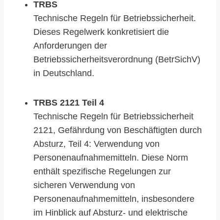
TRBS
Technische Regeln für Betriebssicherheit.
Dieses Regelwerk konkretisiert die
Anforderungen der
Betriebssicherheitsverordnung (BetrSichV)
in Deutschland.
TRBS 2121 Teil 4
Technische Regeln für Betriebssicherheit
2121, Gefährdung von Beschäftigten durch
Absturz, Teil 4: Verwendung von
Personenaufnahmemitteln. Diese Norm
enthält spezifische Regelungen zur
sicheren Verwendung von
Personenaufnahmemitteln, insbesondere
im Hinblick auf Absturz- und elektrische