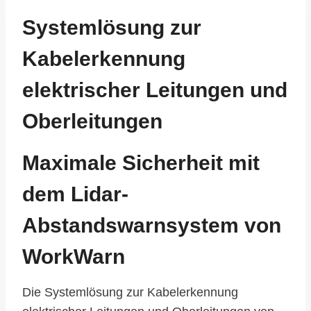
Systemlösung zur
Kabelerkennung
elektrischer Leitungen und
Oberleitungen
Maximale Sicherheit mit
dem Lidar-
Abstandswarnsystem von
WorkWarn
Die Systemlösung zur Kabelerkennung