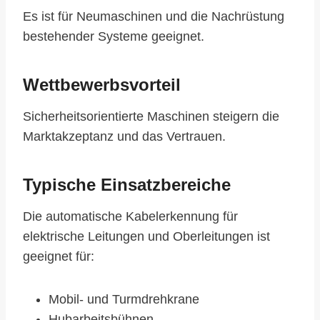
Es ist für Neumaschinen und die Nachrüstung
bestehender Systeme geeignet.
Wettbewerbsvorteil
Sicherheitsorientierte Maschinen steigern die
Marktakzeptanz und das Vertrauen.
Typische Einsatzbereiche
Die automatische Kabelerkennung für
elektrische Leitungen und Oberleitungen ist
geeignet für:
Mobil- und Turmdrehkrane
Hubarbeitsbühnen