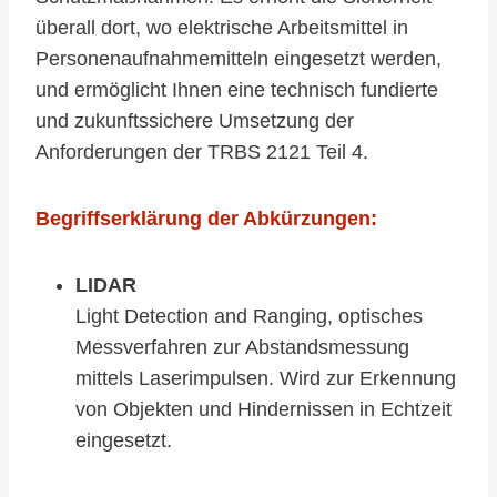
überall dort, wo elektrische Arbeitsmittel in
Personenaufnahmemitteln eingesetzt werden,
und ermöglicht Ihnen eine technisch fundierte
und zukunftssichere Umsetzung der
Anforderungen der TRBS 2121 Teil 4.
Begriffserklärung der Abkürzungen:
LIDAR
Light Detection and Ranging, optisches
Messverfahren zur Abstandsmessung
mittels Laserimpulsen. Wird zur Erkennung
von Objekten und Hindernissen in Echtzeit
eingesetzt.