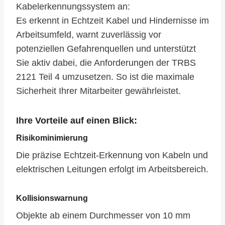
Kabelerkennungssystem an:
Es erkennt in Echtzeit Kabel und Hindernisse im
Arbeitsumfeld, warnt zuverlässig vor
potenziellen Gefahrenquellen und unterstützt
Sie aktiv dabei, die Anforderungen der TRBS
2121 Teil 4 umzusetzen. So ist die maximale
Sicherheit Ihrer Mitarbeiter gewährleistet.
Ihre Vorteile auf einen Blick:
Risikominimierung
Die präzise Echtzeit-Erkennung von Kabeln und
elektrischen Leitungen erfolgt im Arbeitsbereich.
Kollisionswarnung
Objekte ab einem Durchmesser von 10 mm