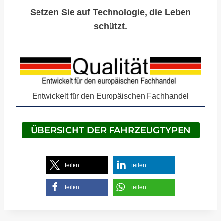
Setzen Sie auf Technologie, die Leben
schützt.
Entwickelt für den Europäischen Fachhandel
ÜBERSICHT DER FAHRZEUGTYPEN
teilen
teilen
teilen
teilen