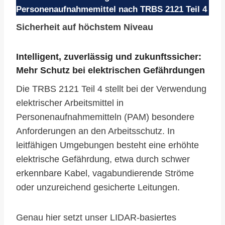
Personenaufnahmemittel nach TRBS 2121 Teil 4
Sicherheit auf höchstem Niveau
Intelligent, zuverlässig und zukunftssicher:
Mehr Schutz bei elektrischen Gefährdungen
Die TRBS 2121 Teil 4 stellt bei der Verwendung
elektrischer Arbeitsmittel in
Personenaufnahmemitteln (PAM) besondere
Anforderungen an den Arbeitsschutz. In
leitfähigen Umgebungen besteht eine erhöhte
elektrische Gefährdung, etwa durch schwer
erkennbare Kabel, vagabundierende Ströme
oder unzureichend gesicherte Leitungen.
Genau hier setzt unser LIDAR-basiertes