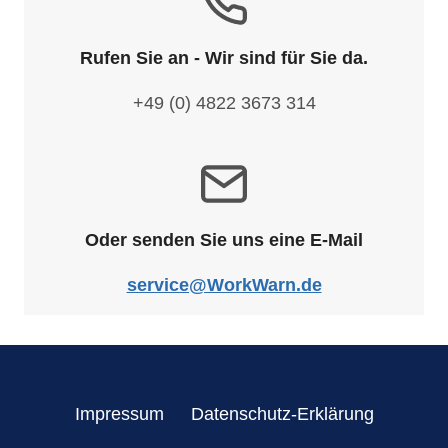
Rufen Sie an - Wir sind für Sie da.
+49 (0) 4822 3673 314
Oder senden Sie uns eine E-Mail
service@WorkWarn.de
Impressum
Datenschutz-Erklärung