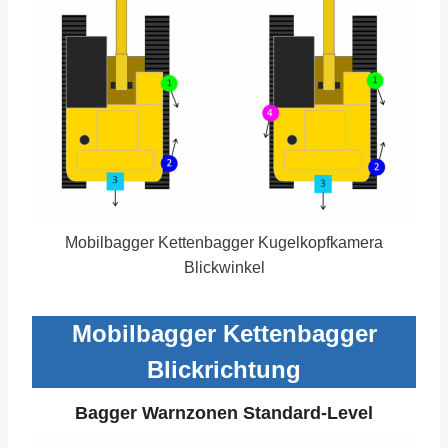
Mobilbagger Kettenbagger Kugelkopfkamera
Blickwinkel
Mobilbagger Kettenbagger
Blickrichtung
Bagger Warnzonen Standard-Level