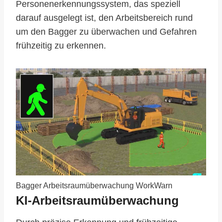
Personenerkennungssystem, das speziell
darauf ausgelegt ist, den Arbeitsbereich rund
um den Bagger zu überwachen und Gefahren
frühzeitig zu erkennen.
Bagger Arbeitsraumüberwachung WorkWarn
KI-Arbeitsraumüberwachung