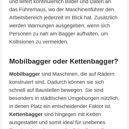
und liefert kontinuierlich Bilder und Daten an
das Führerhaus, wo der Maschinenführer den
Arbeitsbereich jederzeit im Blick hat. Zusätzlich
werden Warnungen ausgegeben, wenn sich
Personen zu nah am Bagger aufhalten, um
Kollisionen zu vermeiden.
Mobilbagger oder Kettenbagger?
Mobilbagger
sind Maschinen, die auf Rädern
konstruiert sind. Dadurch können sie sich
schnell auf Baustellen bewegen. Sie sind
besonders in städtischen Umgebungen nützlich,
in denen Platz ein entscheidender Faktor ist.
Kettenbagger
sind hingegen mit Ketten
ausgestattet und somit ideal für unebenes