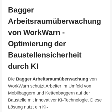
Bagger
Arbeitsraumüberwachung
von WorkWarn -
Optimierung der
Baustellensicherheit
durch KI
Die
Bagger Arbeitsraumüberwachung
von
WorkWarn schützt Arbeiter im Umfeld von
Mobilbaggern und Kettenbaggern auf der
Baustelle mit innovativer KI-Technologie. Diese
Lösung nutzt ein KI-