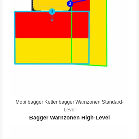
Mobilbagger Kettenbagger Warnzonen Standard-
Level
Bagger Warnzonen High-Level