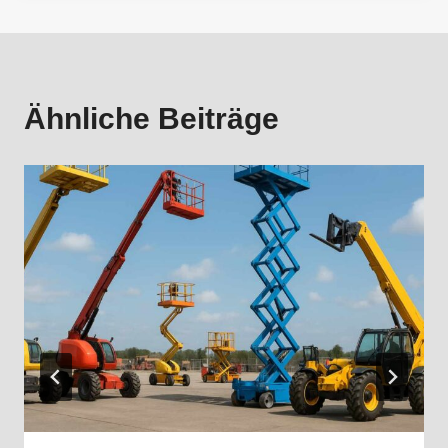
Ähnliche Beiträge