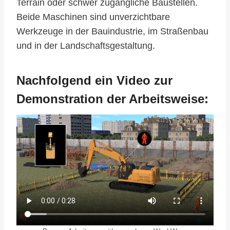
Terrain oder schwer zugängliche Baustellen.
Beide Maschinen sind unverzichtbare
Werkzeuge in der Bauindustrie, im Straßenbau
und in der Landschaftsgestaltung.
Nachfolgend ein Video zur
Demonstration der Arbeitsweise: