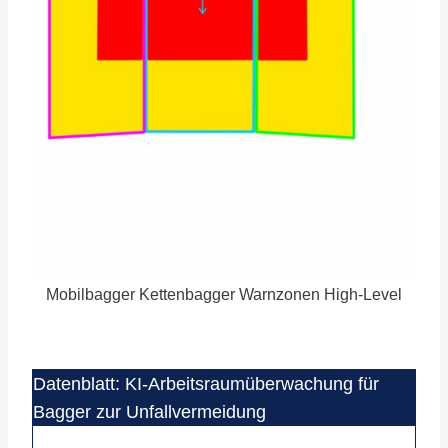
Mobilbagger Kettenbagger Warnzonen High-Level
Datenblatt: KI-Arbeitsraumüberwachung für
Bagger zur Unfallvermeidung