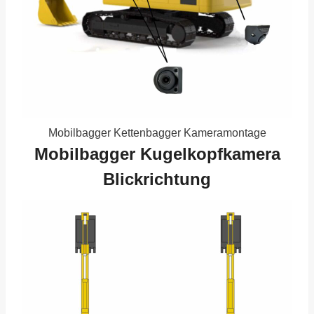
Mobilbagger Kettenbagger Kameramontage
Mobilbagger Kugelkopfkamera
Blickrichtung