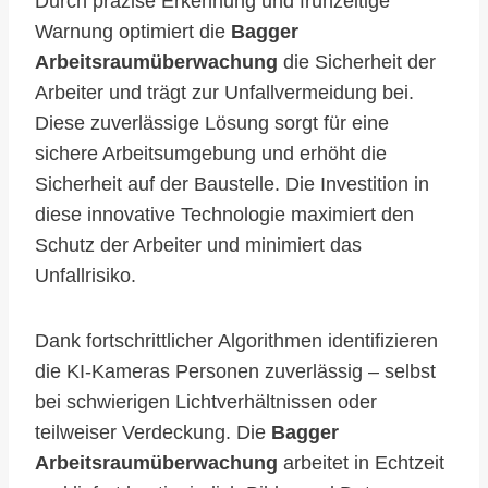
Durch präzise Erkennung und frühzeitige
Warnung optimiert die
Bagger
Arbeitsraumüberwachung
die Sicherheit der
Arbeiter und trägt zur Unfallvermeidung bei.
Diese zuverlässige Lösung sorgt für eine
sichere Arbeitsumgebung und erhöht die
Sicherheit auf der Baustelle. Die Investition in
diese innovative Technologie maximiert den
Schutz der Arbeiter und minimiert das
Unfallrisiko.
Dank fortschrittlicher Algorithmen identifizieren
die KI-Kameras Personen zuverlässig – selbst
bei schwierigen Lichtverhältnissen oder
teilweiser Verdeckung. Die
Bagger
Arbeitsraumüberwachung
arbeitet in Echtzeit