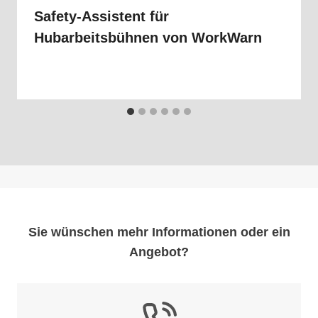
Safety-Assistent für
Hubarbeitsbühnen von WorkWarn
Sie wünschen mehr Informationen oder ein
Angebot?